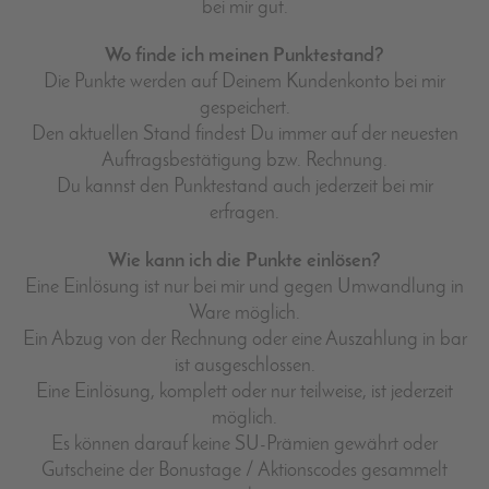
bei mir gut.
Wo finde ich meinen Punktestand?
Die Punkte werden auf Deinem Kundenkonto bei mir
gespeichert.
Den aktuellen Stand findest Du immer auf der neuesten
Auftragsbestätigung bzw. Rechnung.
Du kannst den Punktestand auch jederzeit bei mir
erfragen.
Wie kann ich die Punkte einlösen?
Eine Einlösung ist nur bei mir und gegen Umwandlung in
Ware möglich.
Ein Abzug von der Rechnung oder eine Auszahlung in bar
ist ausgeschlossen.
Eine Einlösung, komplett oder nur teilweise, ist jederzeit
möglich.
Es können darauf keine SU-Prämien gewährt oder
Gutscheine der Bonustage / Aktionscodes gesammelt