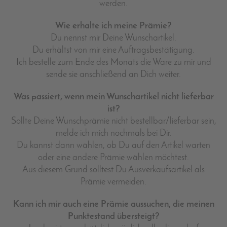
werden.
Wie erhalte ich meine Prämie?
Du nennst mir Deine Wunschartikel.
Du erhältst von mir eine Auftragsbestätigung.
Ich bestelle zum Ende des Monats die Ware zu mir und
sende sie anschließend an Dich weiter.
Was passiert, wenn mein Wunschartikel nicht lieferbar
ist?
Sollte Deine Wunschprämie nicht bestellbar/lieferbar sein,
melde ich mich nochmals bei Dir.
Du kannst dann wählen, ob Du auf den Artikel warten
oder eine andere Prämie wählen möchtest.
Aus diesem Grund solltest Du Ausverkaufsartikel als
Prämie vermeiden.
Kann ich mir auch eine Prämie aussuchen, die meinen
Punktestand übersteigt?