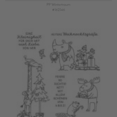
PP Wintertraum
#162146