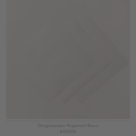
Designerpapier Pergament-Basics
#160839