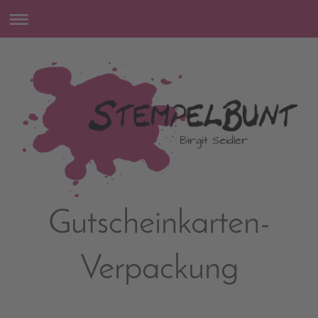
Gutscheinkarten-
Verpackung