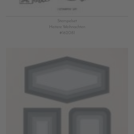
Stempelset
Heitere Weihnachten
#162081