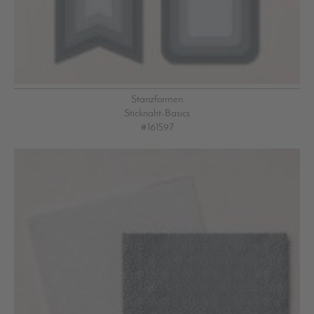
Stanzformen
Sticknaht-Basics
#161597