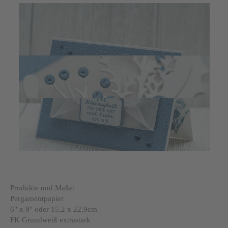
Produkte und Maße:
Pergamentpapier
6" x 9" oder 15,2 x 22,9cm
FK Grundweiß extrastark