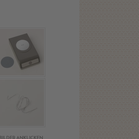
 BILDER ANKLICKEN