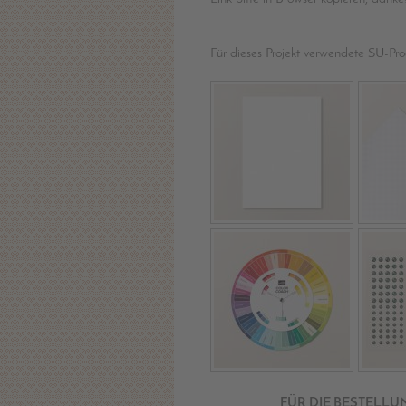
Für dieses Projekt verwendete SU-Pro
FÜR DIE BESTELLU