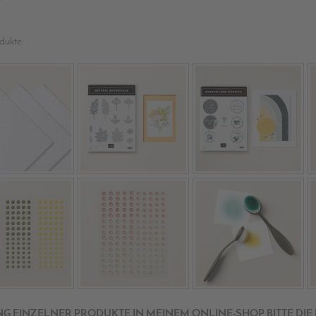
dukte:
NG EINZELNER PRODUKTE IN MEINEM ONLINE-SHOP BITTE DIE