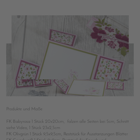
Produkte und Maße
FK Babyrosa 1 Stück 20x20cm, falzen alle Seiten bei 5cm, Schnitt
siehe Video, 1 Stück 23x2,5cm
FK Olivgrün 1 Stück 9,5x9,5cm, Reststück für Ausstanzungen Blätter