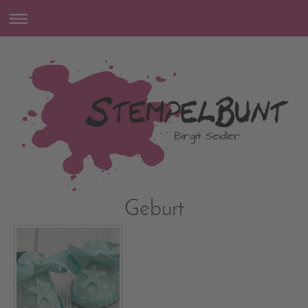
Geburt