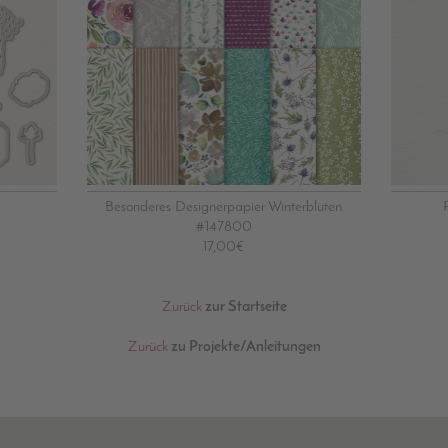
Besonderes Designerpapier Winterblüten
#147800
17,00€
Zurück
zur Startseite
Zurück
zu Projekte/Anleitungen