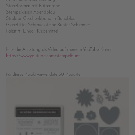
Stanzformen mit Büttenrand
Stempelkissen Abendblau
Struktur-Geschenkband in Bohoblau
Glanzflitter Schmucksteine Bunter Schimmer
Falzstift, Lineal, Klebemittel
Hier die Anleitung als Video auf meinem YouTube-Kanal
https://www.youtube.com/stempelbunt
Für dieses Projekt verwendete SU-Produkte: