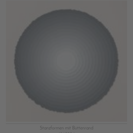
Stanzformen mit Büttenrand