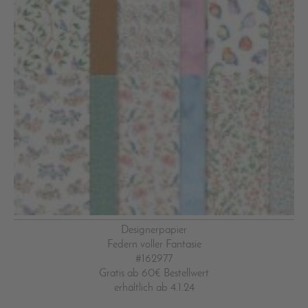
Designerpapier
Federn voller Fantasie
#162977
Gratis ab 60€ Bestellwert
erhältlich ab 4.1.24