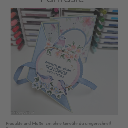
Produkte und Maße: cm ohne Gewähr da umgerechnet!