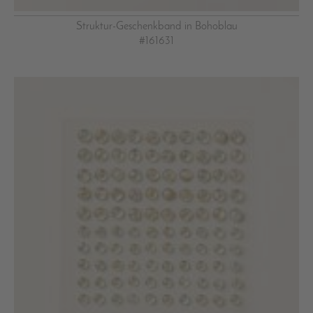
Struktur-Geschenkband in Bohoblau
#161631