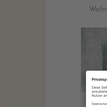
Weihn