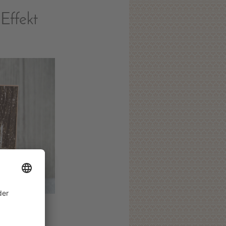
Effekt