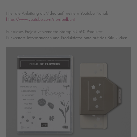
Hier die Anleitung als Video auf meinem YouTube-Kanal:
https://www.youtube.com/stempelbunt
Für dieses Projekt verwendete Stampin'Up!® Produkte:
Für weitere Informationen und Produktfotos bitte auf das Bild klicken.