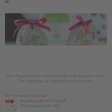
Diese Kuppelbox kann in Breite und Höhe leicht angepasst werden.
Zum Geburtstag, als Gästegoodie und vieles mehr...
Die Anleitung als Download
Kuppelbox Field of Flowers.pdf
PDF-Dokument [531.9 KB]