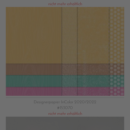
nicht mehr erhältlich
Designerpapier InColor 2020/2022
#153070
nicht mehr erhältlich