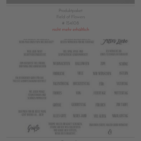
Produktpaket
Field of Flowers
# 154108
nicht mehr erhältlich