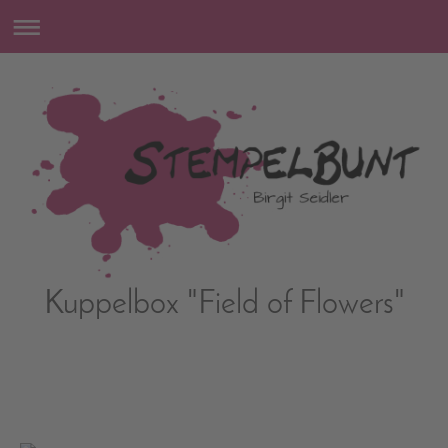
Kuppelbox "Field of Flowers"