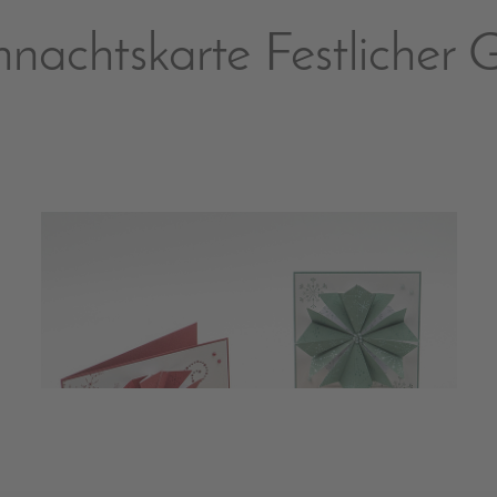
nachtskarte Festlicher 