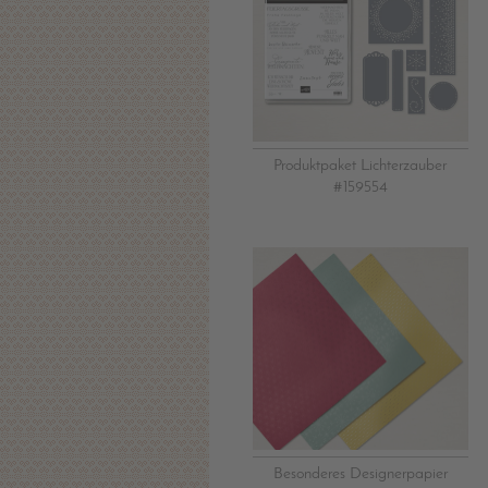
Produktpaket Lichterzauber
#159554
Besonderes Designerpapier