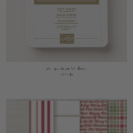
Stempelkissen Wildleder
#147115