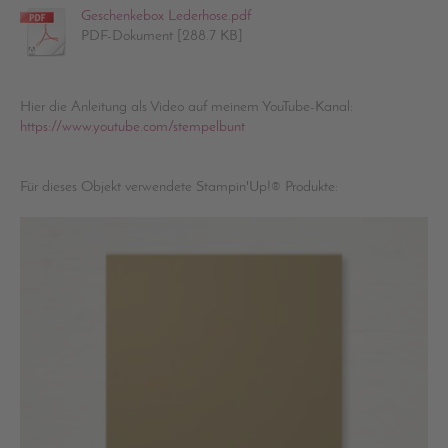
Geschenkebox Lederhose.pdf
PDF-Dokument [288.7 KB]
Hier die Anleitung als Video auf meinem YouTube-Kanal:
https://www.youtube.com/stempelbunt
Für dieses Objekt verwendete Stampin'Up!® Produkte: