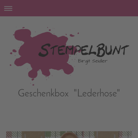
Geschenkbox "Lederhose"