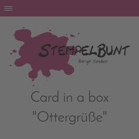
Card in a box
"Ottergrüße"