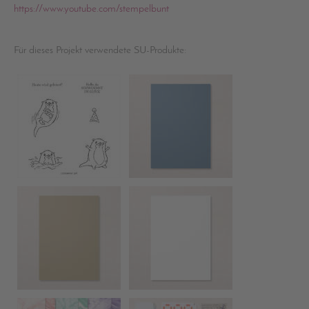
https://www.youtube.com/stempelbunt
Für dieses Projekt verwendete SU-Produkte: