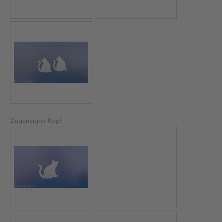
Zugeneigter Kopf