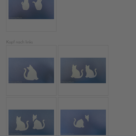
Kopf nach links