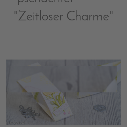
"Zeitloser Charme"