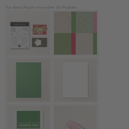
Für dieses Projekt verwendete SU-Produkte: