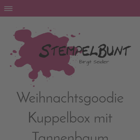
Weihnachtsgoodie
Kuppelbox mit
Tannenbaum