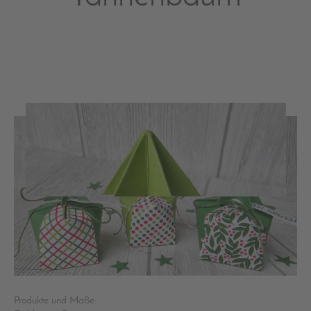
Produkte und Maße: