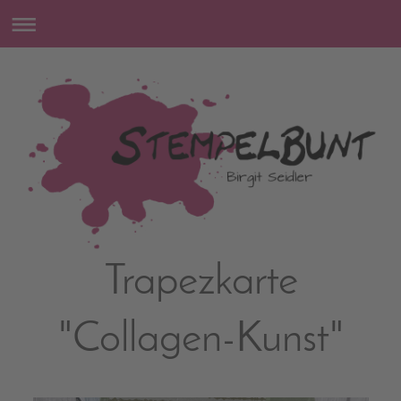
Trapezkarte
"Collagen-Kunst"