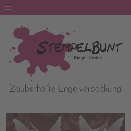
Zauberhafte Engelverpackung