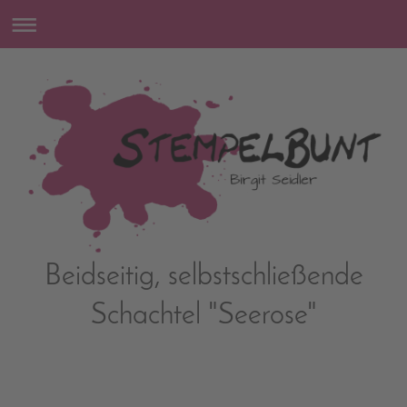
Beidseitig, selbstschließende
Schachtel "Seerose"