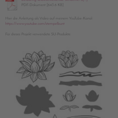
PDF-Dokument [643.6 KB]
Hier die Anleitung als Video auf meinem YouTube-Kanal:
https://www.youtube.com/stempelbunt
Für dieses Projekt verwendete SU-Produkte: