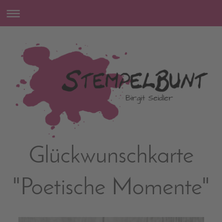
Glückwunschkarte
"Poetische Momente"