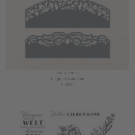
Stanzformen
Elegante Bordüren
#161593