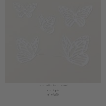
Schmetterlingsakzent
aus Papier
#162612