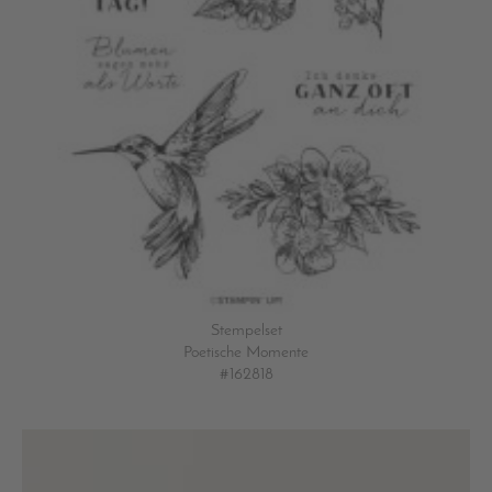
Stempelset
Poetische Momente
#162818