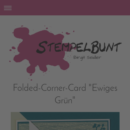
Folded-Corner-Card "Ewiges
Grün"