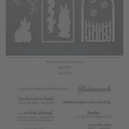
Stanzformen Gartentor
#151512
42,00€