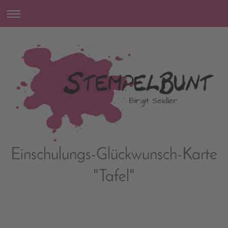
Einschulungs-Glückwunsch-Karte
"Tafel"