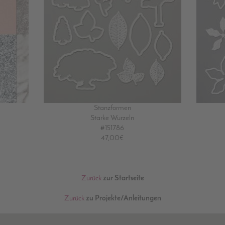
Stanzformen
Starke Wurzeln
#151786
47,00€
Zurück
zur Startseite
Zurück
zu Projekte/Anleitungen