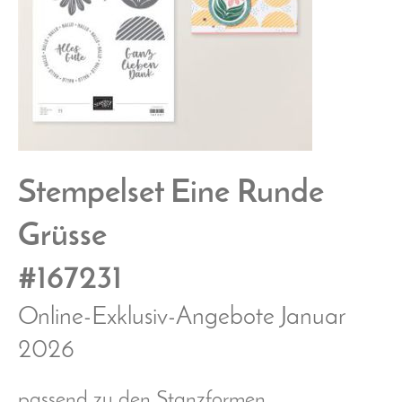
Stempelset Eine Runde
Grüsse
#167231
Online-Exklusiv-Angebote Januar
2026
passend zu den Stanzformen