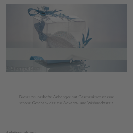
Dieser zauberhafte Anhänger mit Geschenkbox ist eine
schöne Geschenkidee zur Advents- und Weihnachtszeit.
Anleitung als pdf: