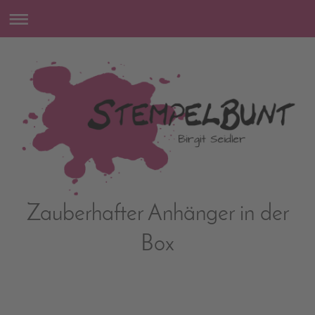
Zauberhafter Anhänger in der
Box