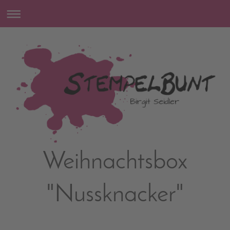
Weihnachtsbox
"Nussknacker"